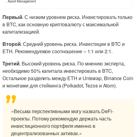
Asset Management
Первый
. С низким уровнем риска. Инвестировать только
в BTC, как основную криптовалюту с максимальной
капитализацией.
Второй
. Средний уровень риска. Инвестиции в BTC и
ETH. Рекомендуемое соотношение – 1:1 или 2:1.
Третий
. Высокий уровень риска. По мнению эксперта,
необходимо 50% капитала инвестировать в BTC,
Остальное разделить между ETH и Uniswap, Binance Coin
и монетами для стейкинга (Polkadot, Tezos и Atom).
«Весьма перспективными могу назвать DeFi-
проекты. Потому рекомендую держать часть
инвестиционного портфеля именно в
децентрализованных активах.»