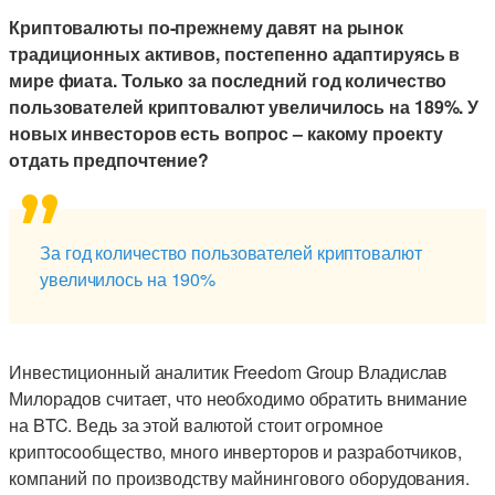
Криптовалюты по-прежнему давят на рынок
традиционных активов, постепенно адаптируясь в
мире фиата. Только за последний год количество
пользователей криптовалют увеличилось на 189%. У
новых инвесторов есть вопрос – какому проекту
отдать предпочтение?
За год количество пользователей криптовалют
увеличилось на 190%
Инвестиционный аналитик Freedom Group Владислав
Милорадов считает, что необходимо обратить внимание
на BTC. Ведь за этой валютой стоит огромное
криптосообщество, много инверторов и разработчиков,
компаний по производству майнингового оборудования.