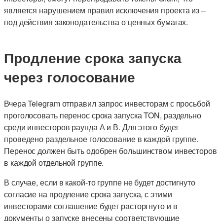
является нарушением правил исключения проекта из –
под действия законодательства о ценных бумагах.
Продление срока запуска
через голосование
Вчера Telegram отправил запрос инвесторам с просьбой
проголосовать перенос срока запуска TON, раздельно
среди инвесторов раунда А и В. Для этого будет
проведено раздельное голосование в каждой группе.
Перенос должен быть одобрен большинством инвесторов
в каждой отдельной группе.
В случае, если в какой-то группе не будет достигнуто
согласие на продление срока запуска, с этими
инвесторами соглашение будет расторгнуто и в
документы о запуске внесены соответствующие