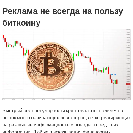
Реклама не всегда на пользу
биткоину
Быстрый рост популярности криптовалюты привлек на
рынок много начинающих инвесторов, легко реагирующих
на различные информационные поводы в средствах
информации. Любые высказывания финансовых