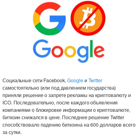
Социальные сети Facebook,
Google
и
Twitter
самостоятельно (или под давлением государства)
приняли решение о запрете рекламы на криптовалюту и
ICO. Последовательно, после каждого объявления
компаниями о блокировке информации о криптовалюте,
биткоин снижался в цене. Последнее решение Twitter
способствовало падению биткоина на 600 долларов всего
за сутки.