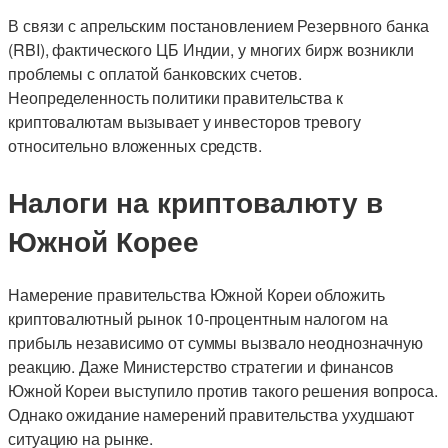
В связи с апрельским постановлением Резервного банка
(RBI), фактического ЦБ Индии, у многих бирж возникли
проблемы с оплатой банковских счетов.
Неопределенность политики правительства к
криптовалютам вызывает у инвесторов тревогу
относительно вложенных средств.
Налоги на криптовалюту в
Южной Корее
Намерение правительства Южной Кореи обложить
криптовалютный рынок 10-процентным налогом на
прибыль независимо от суммы вызвало неоднозначную
реакцию. Даже Министерство стратегии и финансов
Южной Кореи выступило против такого решения вопроса.
Однако ожидание намерений правительства ухудшают
ситуацию на рынке.