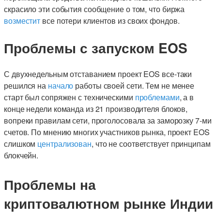
скрасило эти события сообщение о том, что биржа
возместит
все потери клиентов из своих фондов.
Проблемы с запуском EOS
С двухнедельным отставанием проект EOS все-таки
решился на
начало
работы своей сети. Тем не менее
старт был сопряжен с техническими
проблемами
, а в
конце недели команда из 21 производителя блоков,
вопреки правилам сети, проголосовала за заморозку 7-ми
счетов. По мнению многих участников рынка, проект EOS
слишком
централизован
, что не соответствует принципам
блокчейн.
Проблемы на
криптовалютном рынке Индии