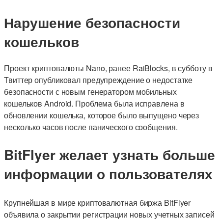
Нарушение безопасности
кошельков
Проект криптовалюты Nano, ранее RaiBlocks, в субботу в
Твиттер опубликовал предупреждение о недостатке
безопасности с новым генератором мобильных
кошельков Android. Проблема была исправлена в
обновлении кошелька, которое было выпущено через
несколько часов после панического сообщения.
BitFlyer желает узнать больше
информации о пользователях
Крупнейшая в мире криптовалютная биржа BitFlyer
объявила о закрытии регистрации новых учетных записей