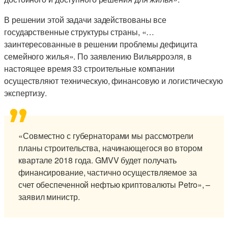
В решении этой задачи задействованы все
государственные структуры страны, «…
заинтересованные в решении проблемы дефицита
семейного жилья». По заявлению Вильярроэля, в
настоящее время 33 строительные компании
осуществляют техническую, финансовую и логистическую
экспертизу.
«Совместно с губернаторами мы рассмотрели
планы строительства, начинающегося во втором
квартале 2018 года. GMVV будет получать
финансирование, частично осуществляемое за
счет обеспеченной нефтью криптовалюты Petro», –
заявил министр.