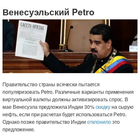
Венесуэльский Petro
Правительство страны всячески пытается
популяризовать Petro. Различные варианты применения
виртуальной валюты должны активизировать спрос. В
мае Венесуэла предложила Индии 30%
скидку
на сырую
нефть, если при расчетах будет использоваться Petro.
Однако позже правительство Индии
отклонило
это
предложение.