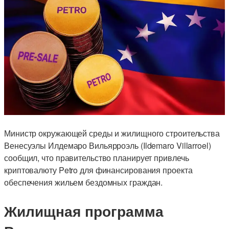
Министр окружающей среды и жилищного строительства
Венесуэлы Илдемаро Вильярроэль (Ildemaro Villarroel)
сообщил, что правительство планирует привлечь
криптовалюту Petro для финансирования проекта
обеспечения жильем бездомных граждан.
Жилищная программа