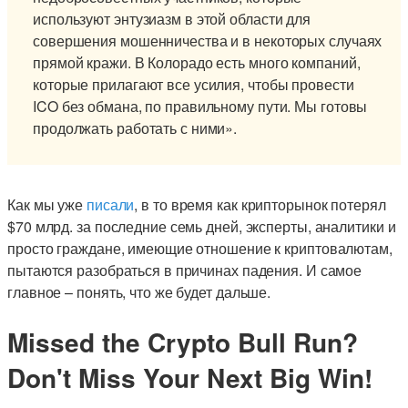
используют энтузиазм в этой области для
совершения мошенничества и в некоторых случаях
прямой кражи. В Колорадо есть много компаний,
которые прилагают все усилия, чтобы провести
ICO без обмана, по правильному пути. Мы готовы
продолжать работать с ними».
Как мы уже
писали
, в то время как крипторынок потерял
$70 млрд. за последние семь дней, эксперты, аналитики и
просто граждане, имеющие отношение к криптовалютам,
пытаются разобраться в причинах падения. И самое
главное – понять, что же будет дальше.
Missed the Crypto Bull Run?
Don't Miss Your Next Big Win!