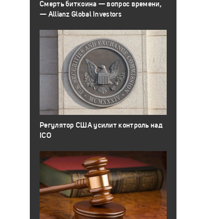
Смерть биткоина — вопрос времени,
— Allianz Global Investors
Регулятор США усилит контроль над
ICO