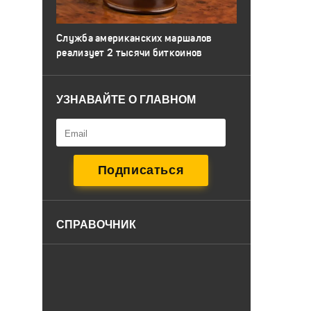
Служба американских маршалов
реализует 2 тысячи биткоинов
УЗНАВАЙТЕ О ГЛАВНОМ
СПРАВОЧНИК