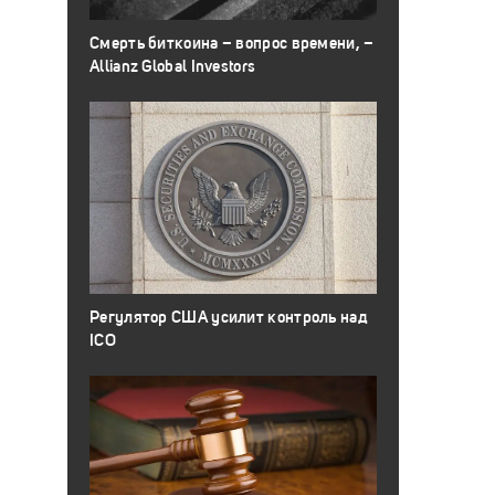
Смерть биткоина – вопрос времени, –
Allianz Global Investors
Регулятор США усилит контроль над
ICO