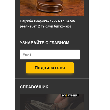
Служба американских маршалов
реализует 2 тысячи биткоинов
УЗНАВАЙТЕ О ГЛАВНОМ
СПРАВОЧНИК