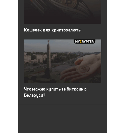
Кошелек для криптовалюты
Что можно купить за биткоин в
Беларуси?