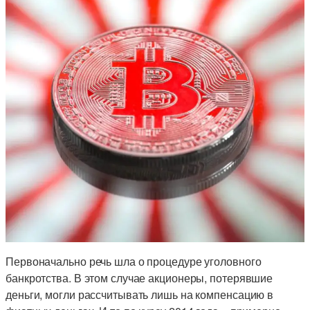
Первоначально речь шла о процедуре уголовного
банкротства. В этом случае акционеры, потерявшие
деньги, могли рассчитывать лишь на компенсацию в