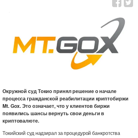
Окружной суд Токио принял решение о начале
процесса гражданской реабилитации криптобиржи
Mt. Gox. Это означает, что у клиентов биржи
появились шансы вернуть свои деньги в
криптовалюте.
Токийский суд надзирал за процедурой банкротства