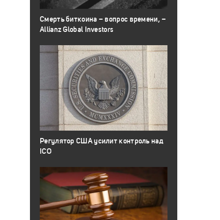
Смерть биткоина – вопрос времени, –
Allianz Global Investors
Регулятор США усилит контроль над
ICO