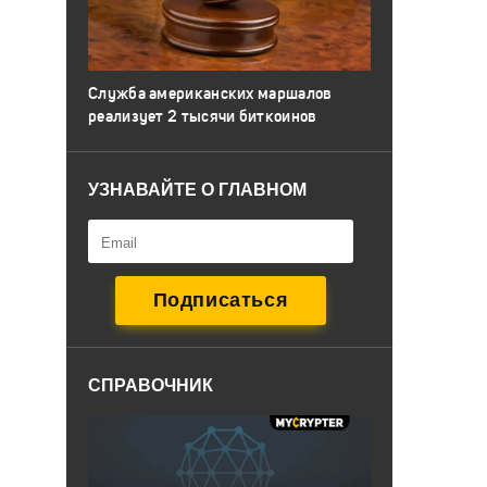
Служба американских маршалов
реализует 2 тысячи биткоинов
УЗНАВАЙТЕ О ГЛАВНОМ
СПРАВОЧНИК