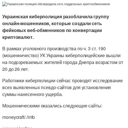
Украинская киберполиция разоблачила группу
онлайн-мошенников, которые создали сеть
фейковых веб-обменников по конвертации
криптовалют.
В рамках уголовного производства по ч. 3 ст. 190
(мошенничество) УК Украины киберполицейские вышли
на подозреваемых: жителей города Днепра возрастом от
20 до 26 лет.
Работники киберполиции сейчас проводят исследование
всех выявленных псевдо-сайтов для установления
суммы нанесенного ущерба.
Мошенническими оказались следующие сайты:
moneycraft/./info