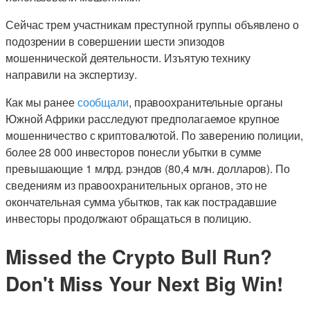
Сейчас трем участникам преступной группы объявлено о
подозрении в совершении шести эпизодов
мошеннической деятельности. Изъятую технику
направили на экспертизу.
Как мы ранее
сообщали
, правоохранительные органы
Южной Африки расследуют предполагаемое крупное
мошенничество с криптовалютой. По заверению полиции,
более 28 000 инвесторов понесли убытки в сумме
превышающие 1 млрд. рэндов (80,4 млн. долларов). По
сведениям из правоохранительных органов, это не
окончательная сумма убытков, так как пострадавшие
инвесторы продолжают обращаться в полицию.
Missed the Crypto Bull Run?
Don't Miss Your Next Big Win!