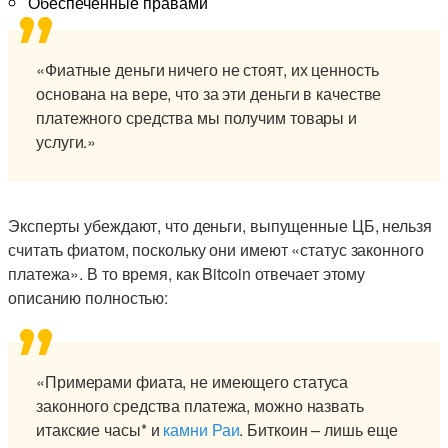
Обеспеченные правами
«Фиатные деньги ничего не стоят, их ценность
основана на вере, что за эти деньги в качестве
платежного средства мы получим товары и
услуги.»
Эксперты убеждают, что деньги, выпущенные ЦБ, нельзя
считать фиатом, поскольку они имеют «статус законного
платежа». В то время, как Bitcoin отвечает этому
описанию полностью:
«Примерами фиата, не имеющего статуса
законного средства платежа, можно назвать
итакские часы* и
камни Раи
. Биткоин – лишь еще