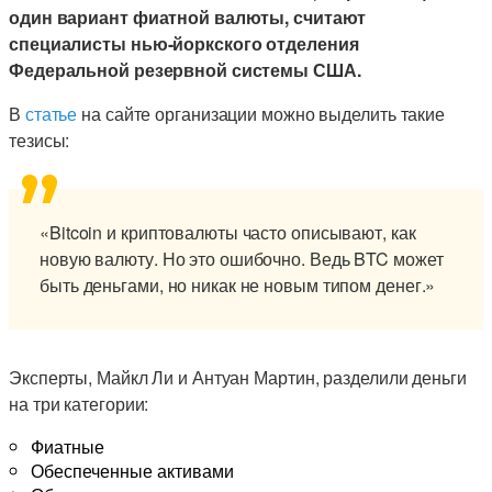
один вариант фиатной валюты, считают
специалисты нью-йоркского отделения
Федеральной резервной системы США.
В
статье
на сайте организации можно выделить такие
тезисы:
«Bitcoin и криптовалюты часто описывают, как
новую валюту. Но это ошибочно. Ведь BTC может
быть деньгами, но никак не новым типом денег.»
Эксперты, Майкл Ли и Антуан Мартин, разделили деньги
на три категории:
Фиатные
Обеспеченные активами