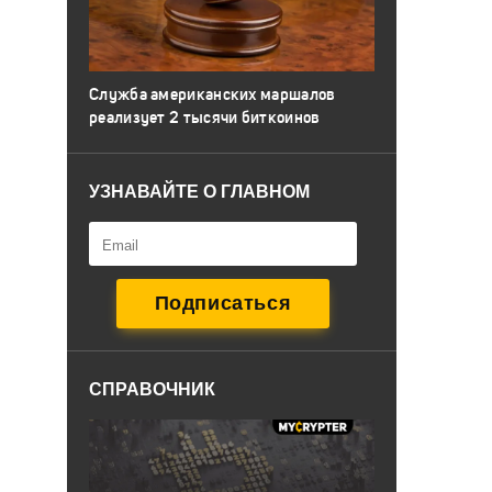
Служба американских маршалов
реализует 2 тысячи биткоинов
УЗНАВАЙТЕ О ГЛАВНОМ
СПРАВОЧНИК