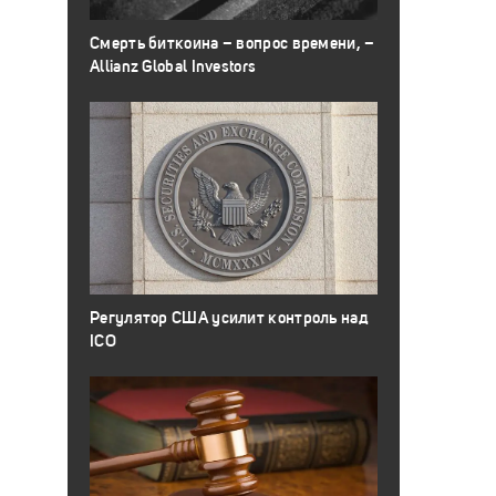
Смерть биткоина – вопрос времени, –
Allianz Global Investors
Регулятор США усилит контроль над
ICO