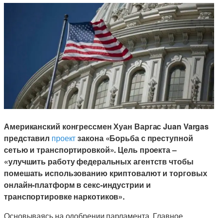
Американский конгрессмен Хуан Варгас Juan Vargas
представил
проект
закона «Борьба с преступной
сетью и транспортировкой». Цель проекта –
«улучшить работу федеральных агентств чтобы
помешать использованию криптовалют и торговых
онлайн-платформ в секс-индустрии и
транспортировке наркотиков».
Основываясь на одобрении парламента, Главное