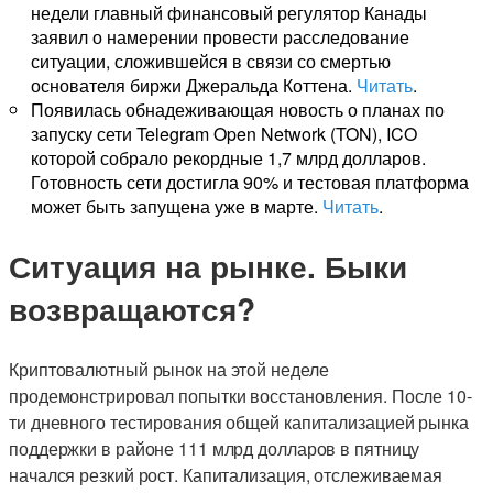
недели главный финансовый регулятор Канады
заявил о намерении провести расследование
ситуации, сложившейся в связи со смертью
основателя биржи Джеральда Коттена.
Читать
.
Появилась обнадеживающая новость о планах по
запуску сети Telegram Open Network (TON), ICO
которой собрало рекордные 1,7 млрд долларов.
Готовность сети достигла 90% и тестовая платформа
может быть запущена уже в марте.
Читать
.
Ситуация на рынке. Быки
возвращаются?
Криптовалютный рынок на этой неделе
продемонстрировал попытки восстановления. После 10-
ти дневного тестирования общей капитализацией рынка
поддержки в районе 111 млрд долларов в пятницу
начался резкий рост. Капитализация, отслеживаемая