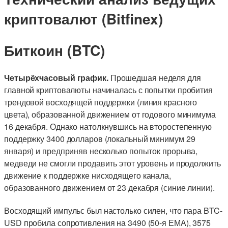
криптовалют (Bitfinex)
Биткоин (BTC)
Четырёхчасовый график.
Прошедшая неделя для
главной криптовалюты начиналась с попытки пробития
трендовой восходящей поддержки (линия красного
цвета), образованной движением от годового минимума
16 декабря. Однако натолкнувшись на второстепенную
поддержку 3400 долларов (локальный минимум 29
января) и предприняв несколько попыток прорыва,
медведи не смогли продавить этот уровень и продолжить
движение к поддержке нисходящего канала,
образованного движением от 23 декабря (синие линии).
Восходящий импульс был настолько силен, что пара BTC-
USD пробила сопротивления на 3490 (50-я ЕМА), 3575