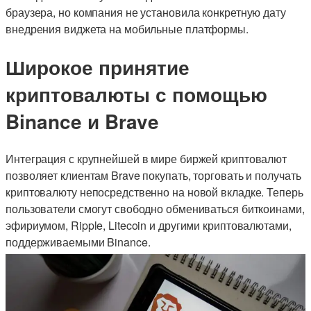
браузера, но компания не установила конкретную дату
внедрения виджета на мобильные платформы.
Широкое принятие
криптовалюты с помощью
Binance и Brave
Интеграция с крупнейшей в мире биржей криптовалют
позволяет клиентам Brave покупать, торговать и получать
криптовалюту непосредственно на новой вкладке. Теперь
пользователи смогут свободно обмениваться биткоинами,
эфириумом, Ripple, Litecoin и другими криптовалютами,
поддерживаемыми Binance.