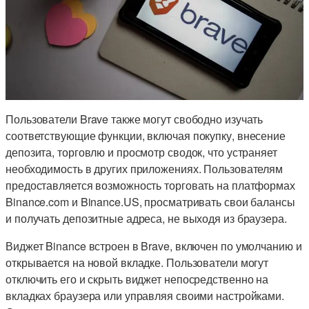
Пользователи Brave также могут свободно изучать
соответствующие функции, включая покупку, внесение
депозита, торговлю и просмотр сводок, что устраняет
необходимость в других приложениях. Пользователям
предоставляется возможность торговать на платформах
Binance.com и Binance.US, просматривать свои балансы
и получать депозитные адреса, не выходя из браузера.
Виджет Binance встроен в Brave, включен по умолчанию и
открывается на новой вкладке. Пользователи могут
отключить его и скрыть виджет непосредственно на
вкладках браузера или управляя своими настройками.