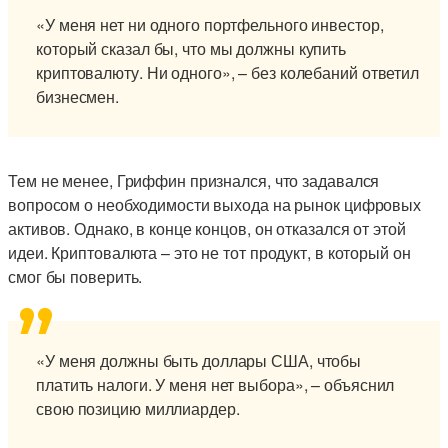
«У меня нет ни одного портфельного инвестор,
который сказал бы, что мы должны купить
криптовалюту. Ни одного», – без колебаний ответил
бизнесмен.
Тем не менее, Гриффин признался, что задавался
вопросом о необходимости выхода на рынок цифровых
активов. Однако, в конце концов, он отказался от этой
идеи. Криптовалюта – это не тот продукт, в который он
смог бы поверить.
«У меня должны быть доллары США, чтобы
платить налоги. У меня нет выбора», – объяснил
свою позицию миллиардер.