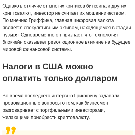
Однако в отличие от многих критиков биткоина и других
криптовалют, инвестор не считает их мошенничеством.
По мнению Гриффина, главная цифровая валюта
является спекулятивным активом, находящемся в стадии
пузыря. Одновременно он признает, что технология
блокчейн оказывает революционное влияние на будущее
мировой финансовой системы.
Налоги в США можно
оплатить только долларом
Во время последнего интервью Гриффину задавали
провокационные вопросы о том, как бизнесмен
разговаривает с портфельными инвесторами,
желающими приобрести криптовалюту.