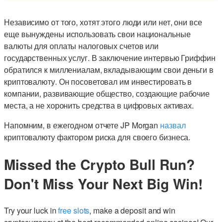
Независимо от того, хотят этого люди или нет, они все
еще вынуждены использовать свои национальные
валюты для оплаты налоговых счетов или
государственных услуг. В заключение интервью Гриффин
обратился к миллениалам, вкладывающим свои деньги в
криптовалюту. Он посоветовал им инвестировать в
компании, развивающие общество, создающие рабочие
места, а не хоронить средства в цифровых активах.
Напомним, в ежегодном отчете JP Morgan
назвал
криптовалюту фактором риска для своего бизнеса.
Missed the Crypto Bull Run?
Don't Miss Your Next Big Win!
Try your luck in
free slots
, make a deposit and win