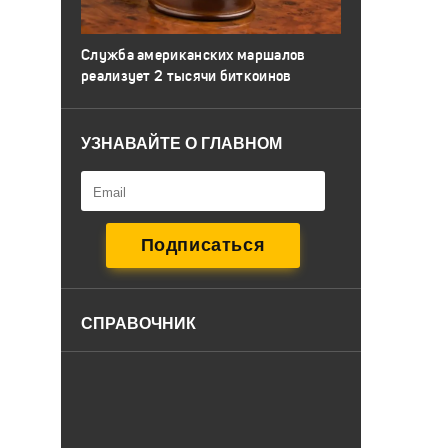
Служба американских маршалов
реализует 2 тысячи биткоинов
УЗНАВАЙТЕ О ГЛАВНОМ
СПРАВОЧНИК