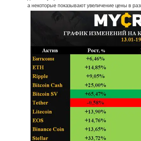
а некоторые показывают увеличение цены в раз