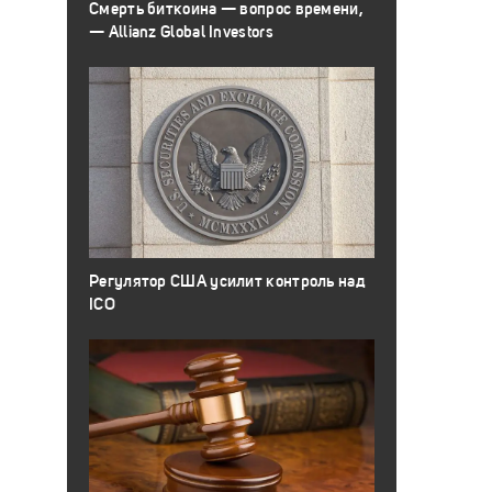
Смерть биткоина — вопрос времени,
— Allianz Global Investors
Регулятор США усилит контроль над
ICO