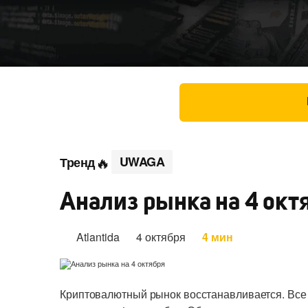
UWAGA
Тренд
Анализ рынка на 4 окт
Atlantida
4 октября
4 мин
Криптовалютный рынок восстанавливается. Вс