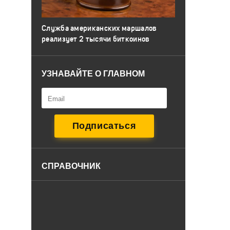
Служба американских маршалов
реализует 2 тысячи биткоинов
УЗНАВАЙТЕ О ГЛАВНОМ
СПРАВОЧНИК