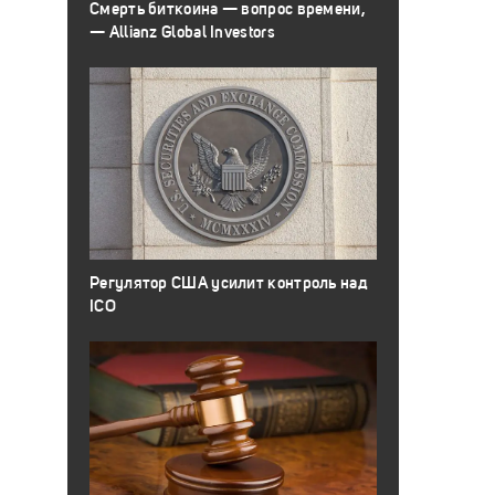
Смерть биткоина — вопрос времени,
— Allianz Global Investors
Регулятор США усилит контроль над
ICO