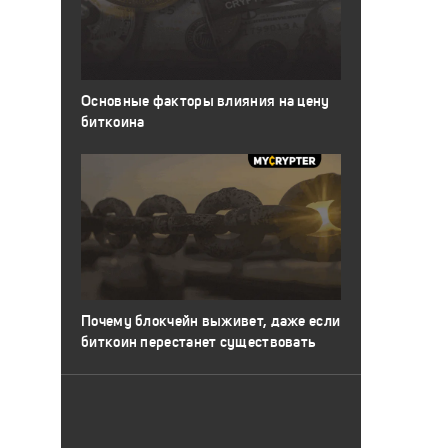
Основные факторы влияния на цену
биткоина
Почему блокчейн выживет, даже если
биткоин перестанет существовать