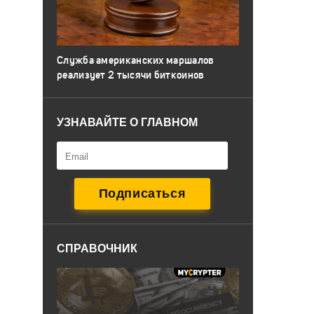
Служба американских маршалов
реализует 2 тысячи биткоинов
УЗНАВАЙТЕ О ГЛАВНОМ
СПРАВОЧНИК