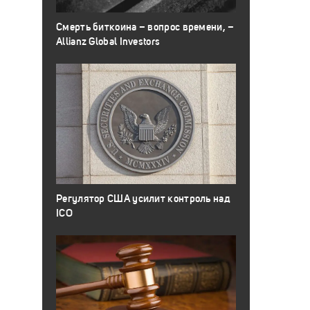
Смерть биткоина – вопрос времени, –
Allianz Global Investors
Регулятор США усилит контроль над
ICO